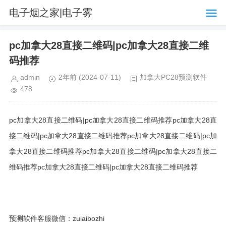
电子烟之家|电子雾
化器品牌购物排行榜网
pc加拿大28直接二维码|pc加拿大28直接二维
码推荐
站
admin
2年前
(2024-07-11)
加拿大PC28预测软件
478
pc加拿大28直接二维码|pc加拿大28直接二维码推荐pc加拿大28直
接二维码|pc加拿大28直接二维码推荐pc加拿大28直接二维码|pc加
拿大28直接二维码推荐pc加拿大28直接二维码|pc加拿大28直接二
维码推荐pc加拿大28直接二维码|pc加拿大28直接二维码推荐
预测软件客服微信：zuiaibozhi