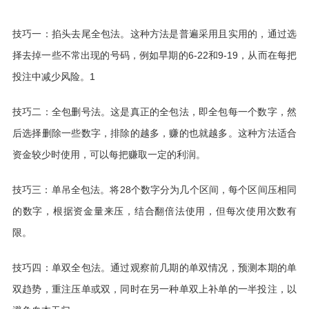
技巧一：掐头去尾全包法。这种方法是普遍采用且实用的，通过选
择去掉一些不常出现的号码，例如早期的6-22和9-19，从而在每把
投注中减少风险。1
技巧二：全包删号法。这是真正的全包法，即全包每一个数字，然
后选择删除一些数字，排除的越多，赚的也就越多。这种方法适合
资金较少时使用，可以每把赚取一定的利润。
技巧三：单吊全包法。将28个数字分为几个区间，每个区间压相同
的数字，根据资金量来压，结合翻倍法使用，但每次使用次数有
限。
技巧四：单双全包法。通过观察前几期的单双情况，预测本期的单
双趋势，重注压单或双，同时在另一种单双上补单的一半投注，以