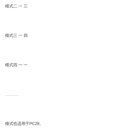
模式二 一 三
模式三 一 四
模式四 一 一
……….
模式也适用于PC28。