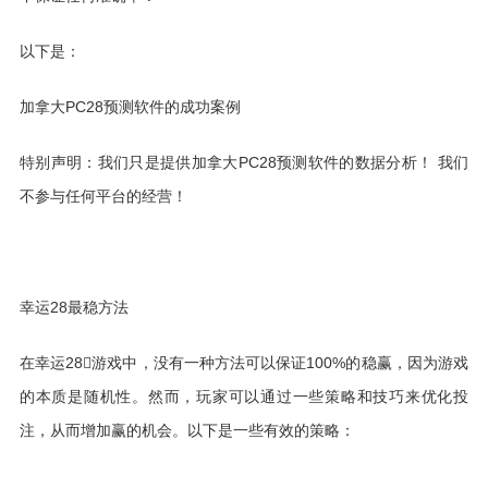
以下是：
加拿大PC28预测软件的成功案例
特别声明：我们只是提供加拿大PC28预测软件的数据分析！ 我们
不参与任何平台的经营！
幸运28最稳方法
在幸运28游戏中，没有一种方法可以保证100%的稳赢，因为游戏
的本质是随机性。然而，玩家可以通过一些策略和技巧来优化投
注，从而增加赢的机会。以下是一些有效的策略：