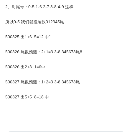
2、对尾号：0-5 1-6 2-7 3-8 4-9 这样!
所以0-5 我们就投尾数012345尾
500325 出1+6+5=12 中”
500326 尾数预测：2+1=3 3-8 345678尾8
500326 出2+3+1=6中
500327 尾数预测：1+2=3 3-8 345678尾
500327 出5+5+8=18 中