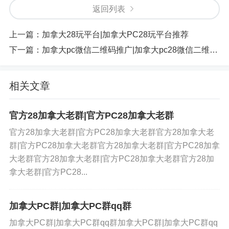
返回列表
上一篇：
加拿大28玩平台|加拿大PC28玩平台推荐
下一篇：
加拿大pc微信二维码推广|加拿大pc28微信二维码推广图片
相关文章
官方28加拿大老群|官方PC28加拿大老群
官方28加拿大老群|官方PC28加拿大老群官方28加拿大老
群|官方PC28加拿大老群官方28加拿大老群|官方PC28加拿
大老群官方28加拿大老群|官方PC28加拿大老群官方28加
拿大老群|官方PC28...
加拿大PC群|加拿大PC群qq群
加拿大PC群|加拿大PC群qq群加拿大PC群|加拿大PC群qq