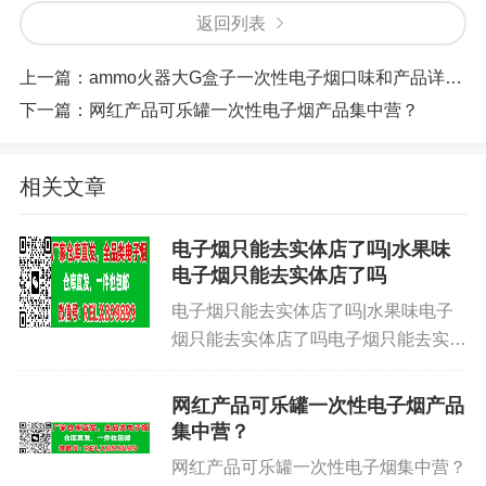
返回列表
上一篇：
​ammo火器大G盒子一次性电子烟口味和产品详细情况介绍！
下一篇：
网红产品可乐罐一次性电子烟产品集中营？
相关文章
电子烟只能去实体店了吗|水果味
电子烟只能去实体店了吗
电子烟只能去实体店了吗|水果味电子
烟只能去实体店了吗电子烟只能去实体
店了吗|水果味电子烟只能去实体店了
吗电子烟只能去实体店了吗|水果味电
网红产品可乐罐一次性电子烟产品
子烟只能去实体店了吗电子烟只能去实
集中营？
体店了吗|水果味电子烟只能去实...
网红产品可乐罐一次性电子烟集中营？