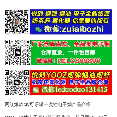
网红爆款cty可乐罐一次性电子烟产品介绍！