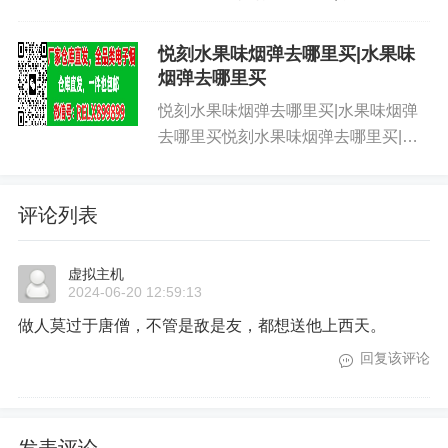
排行榜前十名烟弹排行榜前十名|水果
味烟弹排行榜前十名烟弹排行榜前十
悦刻水果味烟弹去哪里买|水果味
名|水果味烟弹排行榜前十名烟弹排行
烟弹去哪里买
榜前十名|水果味烟弹排行榜前十名...
悦刻水果味烟弹去哪里买|水果味烟弹
去哪里买悦刻水果味烟弹去哪里买|水
果味烟弹去哪里买悦刻水果味烟弹去哪
里买|水果味烟弹去哪里买悦刻水果味
评论列表
烟弹去哪里买|水果味烟弹去哪里买悦
刻水果味烟弹去哪里买|水果味烟...
虚拟主机
2024-06-20 12:59:13
做人莫过于唐僧，不管是敌是友，都想送他上西天。
回复该评论