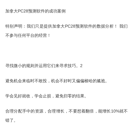
加拿大PC28预测软件的成功案例
特别声明：我们只是提供加拿大PC28预测软件的数据分析！ 我们
不参与任何平台的经营！
寻找微小的规则并运用它们来寻求技巧。2
避免机会来临时不敢投，机会不好时又偏偏梭哈的尴尬。
学会见好就收，学会止损，避免归零的结果。
合理分配手中的资源，合理增长，不要想着翻倍，能增长10%就不
错了。