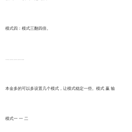
模式四：模式三翻四倍。
…………..
本金多的可以多设置几个模式，让模式稳定一些。模式 赢 输
模式一 一 二