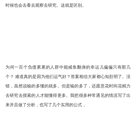
时候也会去看去观察去研究。这就是区别。
为何一百个负债累累的人群中能咸鱼翻身的幸运儿偏偏只有那几
个？ 难道真的是因为他们运气好？答案相信大家都心知肚明了。没
错，虽然说输的多懂的就多。但是输的多了，还愿意花时间花精力
去研究去摸索的人才能懂得更多。我把很多种常遇见的情况写了出
来并且做了分析，也写了几个实用的公式，