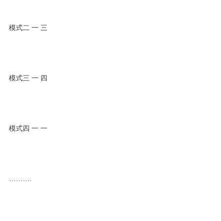
模式二 一 三
模式三 一 四
模式四 一 一
……….