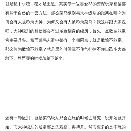
就是稳中求稳，稳才是王道。其实每一位喜爱28的资深玩家相信都
有属于自己的一套方法。那么菜鸟级别与大神级别的距离在哪？为
何会有人被称为大神，为何又会有人被称为菜鸟？我这样跟大家说
吧，大神级别的相信都会有过咸鱼翻身的经历，首先一点敢输敢赢
肯定要具备。然而菜鸟人群中都有一个相同点，就是敢输不敢赢。
那么何为敢输不敢赢？就是黑的时候沉不住气把控不住自己多大都
敢下。然而顺的时候却越下越小。
还有一种区别，就是菜鸟级别只会在玩的时候去研究，说开始就开
始。而大神级别的通常都是先观察，再搏杀。然而更多的是不玩的