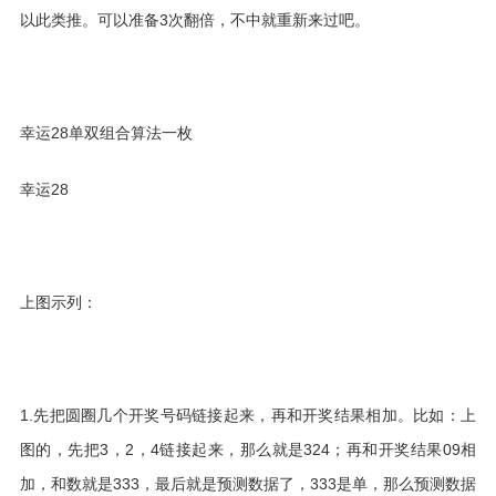
以此类推。可以准备3次翻倍，不中就重新来过吧。
幸运28单双组合算法一枚
幸运28
上图示列：
1.先把圆圈几个开奖号码链接起来，再和开奖结果相加。比如：上
图的，先把3，2，4链接起来，那么就是324；再和开奖结果09相
加，和数就是333，最后就是预测数据了，333是单，那么预测数据