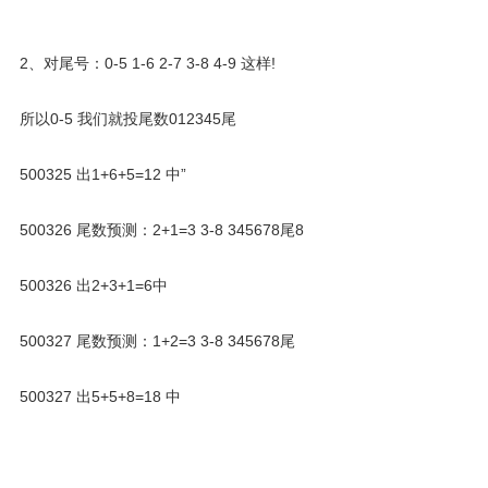
2、对尾号：0-5 1-6 2-7 3-8 4-9 这样!
所以0-5 我们就投尾数012345尾
500325 出1+6+5=12 中”
500326 尾数预测：2+1=3 3-8 345678尾8
500326 出2+3+1=6中
500327 尾数预测：1+2=3 3-8 345678尾
500327 出5+5+8=18 中