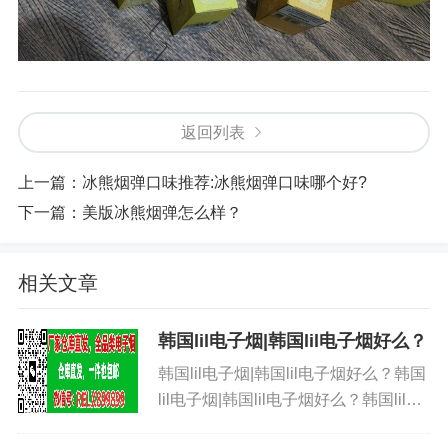
返回列表
上一篇：
冰熊烟弹口味推荐:冰熊烟弹口味哪个好?
下一篇：
美版冰熊烟弹怎么样？
相关文章
韩国lil电子烟|韩国lil电子烟好么？
韩国lil电子烟|韩国lil电子烟好么？韩国
lil电子烟|韩国lil电子烟好么？韩国lil电
子烟|韩国lil电子烟好么？韩国lil电子烟|