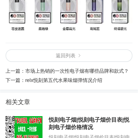
返回列表
上一篇：
市场上热销的一次性电子烟有哪些品牌和款式？
下一篇：
relx悦刻第五代水果味烟弹情况介绍
相关文章
悦刻电子烟|悦刻电子烟价目表|悦
刻电子烟价格情况
悦刻电子烟|悦刻电子烟价目表|悦刻电