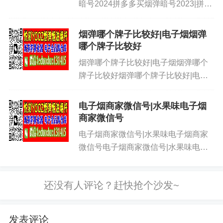
暗号2024拼多多买烟弹暗号2023|拼多
多买烟弹暗号2024拼多多买烟弹暗号
2023|拼多多买烟弹暗号2024拼多多买
烟弹哪个牌子比较好|电子烟烟弹
烟弹暗号2023|拼多多买烟弹暗号
哪个牌子比较好
2024...
烟弹哪个牌子比较好|电子烟烟弹哪个
牌子比较好烟弹哪个牌子比较好|电子
烟烟弹哪个牌子比较好烟弹哪个牌子比
较好|电子烟烟弹哪个牌子比较好烟弹
电子烟商家微信号|水果味电子烟
哪个牌子比较好|电子烟烟弹哪个牌子
商家微信号
比较好烟弹哪个牌子比较好|电子...
电子烟商家微信号|水果味电子烟商家
微信号电子烟商家微信号|水果味电子
烟商家微信号电子烟商家微信号|水果
味电子烟商家微信号电子烟商家微信
号|水果味电子烟商家微信号电子烟商
家微信号|水果味电子烟商家微信号...
发表评论