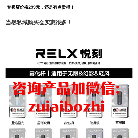
专卖店价格299元，还是有点贵得！
当然私域购买会实惠很多！