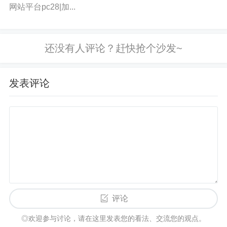
网站平台pc28|加...
发表评论
评论
◎欢迎参与讨论，请在这里发表您的看法、交流您的观点。