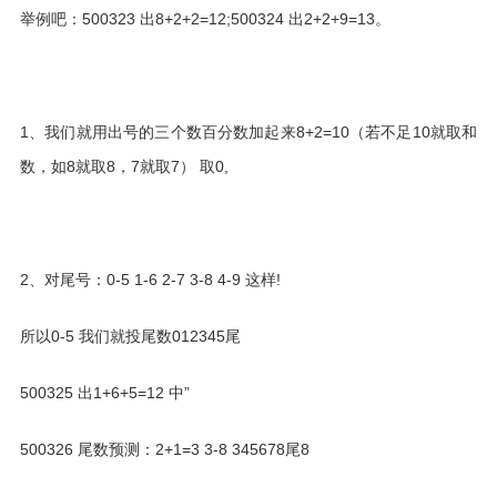
举例吧：500323 出8+2+2=12;500324 出2+2+9=13。
1、我们就用出号的三个数百分数加起来8+2=10（若不足10就取和
数，如8就取8，7就取7） 取0,
2、对尾号：0-5 1-6 2-7 3-8 4-9 这样!
所以0-5 我们就投尾数012345尾
500325 出1+6+5=12 中”
500326 尾数预测：2+1=3 3-8 345678尾8