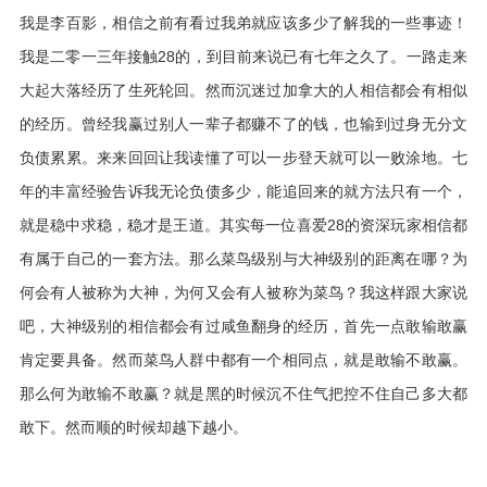
我是李百影，相信之前有看过我弟就应该多少了解我的一些事迹！
我是二零一三年接触28的，到目前来说已有七年之久了。一路走来
大起大落经历了生死轮回。然而沉迷过加拿大的人相信都会有相似
的经历。曾经我赢过别人一辈子都赚不了的钱，也输到过身无分文
负债累累。来来回回让我读懂了可以一步登天就可以一败涂地。七
年的丰富经验告诉我无论负债多少，能追回来的就方法只有一个，
就是稳中求稳，稳才是王道。其实每一位喜爱28的资深玩家相信都
有属于自己的一套方法。那么菜鸟级别与大神级别的距离在哪？为
何会有人被称为大神，为何又会有人被称为菜鸟？我这样跟大家说
吧，大神级别的相信都会有过咸鱼翻身的经历，首先一点敢输敢赢
肯定要具备。然而菜鸟人群中都有一个相同点，就是敢输不敢赢。
那么何为敢输不敢赢？就是黑的时候沉不住气把控不住自己多大都
敢下。然而顺的时候却越下越小。