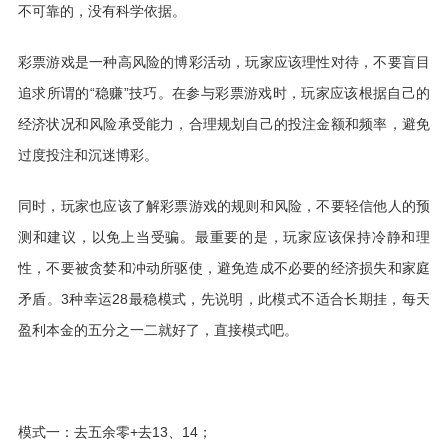
不可靠的，没有科学依据。
彩票游戏是一种高风险的博彩活动，玩家应该理性对待，不要盲目
追求所谓的“稳赚”技巧。在参与彩票游戏时，玩家应该根据自己的
经济状况和风险承受能力，合理规划自己的投注金额和频率，避免
过度投注和沉迷博彩。
同时，玩家也应该了解彩票游戏的规则和风险，不要轻信他人的预
测和建议，以免上当受骗。最重要的是，玩家应该保持冷静和理
性，不要被贪婪和冲动所驱使，避免造成不必要的经济损失和家庭
矛盾。3种幸运28最稳模式，先说明，此模式不适合长期挂，每天
盈利本金的五分之一二就好了，直接模式吧。
模式一：去五余零+去13、14；