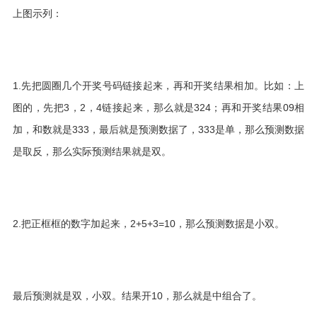
上图示列：
1.先把圆圈几个开奖号码链接起来，再和开奖结果相加。比如：上
图的，先把3，2，4链接起来，那么就是324；再和开奖结果09相
加，和数就是333，最后就是预测数据了，333是单，那么预测数据
是取反，那么实际预测结果就是双。
2.把正框框的数字加起来，2+5+3=10，那么预测数据是小双。
最后预测就是双，小双。结果开10，那么就是中组合了。