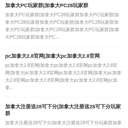
加拿大PC玩家群|加拿大PC28玩家群
加拿大PC玩家群|加拿大PC28玩家群加拿大PC玩家群|加
拿大PC28玩家群加拿大PC玩家群|加拿大PC28玩家群加
拿大PC玩家群|加拿大PC28玩家群加拿大PC玩家群|加拿
大PC28玩家群加拿大PC...
pc加拿大2.8官网|加拿大pc加拿大2.8官网
pc加拿大2.8官网|加拿大pc加拿大2.8官网pc加拿大2.8官
网|加拿大pc加拿大2.8官网pc加拿大2.8官网|加拿大pc加拿
大2.8官网pc加拿大2.8官网|加拿大pc加拿大2.8官网pc加
拿...
加拿大注册送28可下分|加拿大注册送28可下分玩家
群
加拿大注册送28可下分|加拿大注册送28可下分玩家群加拿