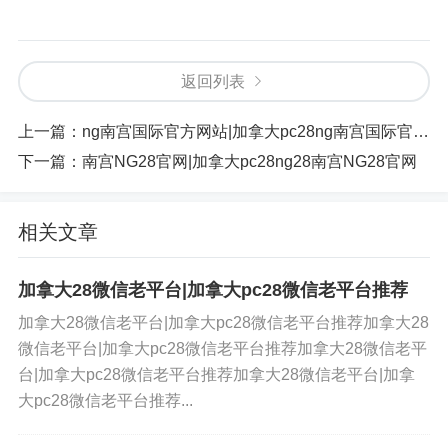
返回列表
上一篇：
ng南宫国际官方网站|加拿大pc28ng南宫国际官方网站
下一篇：
南宫NG28官网|加拿大pc28ng28南宫NG28官网
相关文章
加拿大28微信老平台|加拿大pc28微信老平台推荐
加拿大28微信老平台|加拿大pc28微信老平台推荐加拿大28
微信老平台|加拿大pc28微信老平台推荐加拿大28微信老平
台|加拿大pc28微信老平台推荐加拿大28微信老平台|加拿
大pc28微信老平台推荐...