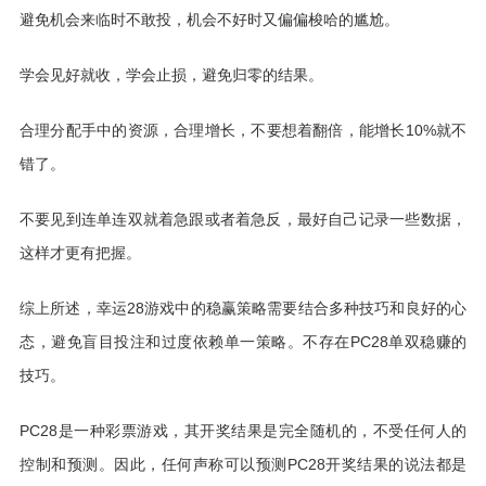
避免机会来临时不敢投，机会不好时又偏偏梭哈的尴尬。
学会见好就收，学会止损，避免归零的结果。
合理分配手中的资源，合理增长，不要想着翻倍，能增长10%就不
错了。
不要见到连单连双就着急跟或者着急反，最好自己记录一些数据，
这样才更有把握。
综上所述，幸运28游戏中的稳赢策略需要结合多种技巧和良好的心
态，避免盲目投注和过度依赖单一策略。不存在PC28单双稳赚的
技巧。
PC28是一种彩票游戏，其开奖结果是完全随机的，不受任何人的
控制和预测。因此，任何声称可以预测PC28开奖结果的说法都是