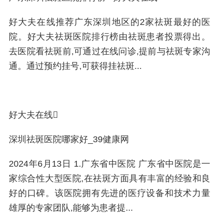
好大夫在线推荐广东深圳地区的2家祛斑最好的医
院。好大夫祛斑医院排行榜由祛斑患者投票得出。
去医院看祛斑前,可通过在线问诊,提前与祛斑专家沟
通。通过预约挂号,可获得挂祛斑...
好大夫在线
深圳祛斑医院哪家好_39健康网
2024年6月13日 1.广东省中医院 广东省中医院是一
家综合性大型医院,在祛斑方面具有丰富的经验和良
好的口碑。该医院拥有先进的医疗设备和技术力量
雄厚的专家团队,能够为患者提...