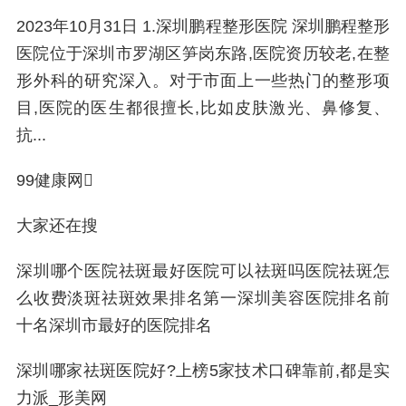
2023年10月31日 1.深圳鹏程整形医院 深圳鹏程整形
医院位于深圳市罗湖区笋岗东路,医院资历较老,在整
形外科的研究深入。对于市面上一些热门的整形项
目,医院的医生都很擅长,比如皮肤激光、鼻修复、
抗...
99健康网
大家还在搜
深圳哪个医院祛斑最好医院可以祛斑吗医院祛斑怎
么收费淡斑祛斑效果排名第一深圳美容医院排名前
十名深圳市最好的医院排名
深圳哪家祛斑医院好?上榜5家技术口碑靠前,都是实
力派_形美网