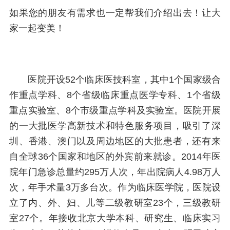
如果您的朋友有需求也一定帮我们介绍出去！让大
家一起变美！
医院开设52个临床医技科室，其中1个国家级合
作重点学科、8个省级临床重点医学专科、1个省级
重点实验室、8个市级重点学科及实验室。医院开展
的一大批医学高新技术和特色服务项目，吸引了深
圳、香港、澳门以及周边地区的大批患者，还有来
自全球36个国家和地区的外宾前来就诊。2014年医
院年门急诊总量约295万人次，年出院病人4.98万人
次，年手术量3万多台次。作为临床医学院，医院设
立了内、外、妇、儿等二级教研室23个，三级教研
室27个。年接收北京大学本科、研究生、临床实习