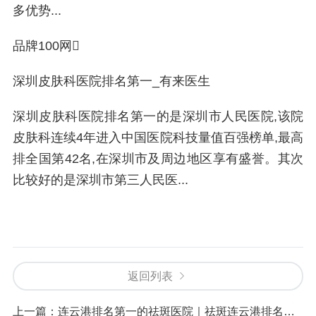
多优势...
品牌100网
深圳皮肤科医院排名第一_有来医生
深圳皮肤科医院排名第一的是深圳市人民医院,该院
皮肤科连续4年进入中国医院科技量值百强榜单,最高
排全国第42名,在深圳市及周边地区享有盛誉。其次
比较好的是深圳市第三人民医...
返回列表
上一篇：
连云港排名第一的祛斑医院｜祛斑连云港排名第一的祛斑医院