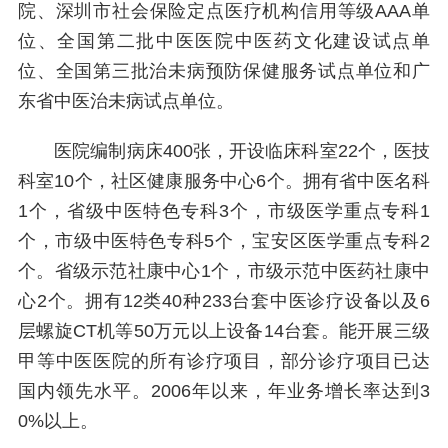
院、深圳市社会保险定点医疗机构信用等级AAA单
位、全国第二批中医医院中医药文化建设试点单
位、全国第三批治未病预防保健服务试点单位和广
东省中医治未病试点单位。
医院编制病床400张，开设临床科室22个，医技
科室10个，社区健康服务中心6个。拥有省中医名科
1个，省级中医特色专科3个，市级医学重点专科1
个，市级中医特色专科5个，宝安区医学重点专科2
个。省级示范社康中心1个，市级示范中医药社康中
心2个。拥有12类40种233台套中医诊疗设备以及6
层螺旋CT机等50万元以上设备14台套。能开展三级
甲等中医医院的所有诊疗项目，部分诊疗项目已达
国内领先水平。2006年以来，年业务增长率达到3
0%以上。