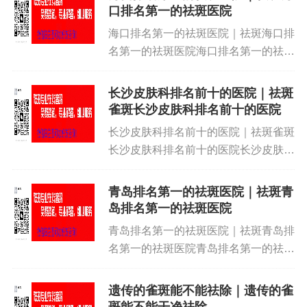
怎么去除脸上长了黄褐斑怎么去｜祛斑
口排名第一的祛斑医院
脸上长了黄褐斑怎么去除脸上长了...
海口排名第一的祛斑医院｜祛斑海口排
名第一的祛斑医院海口排名第一的祛斑
医院｜祛斑海口排名第一的祛斑医院海
口排名第一的祛斑医院｜祛斑海口排名
长沙皮肤科排名前十的医院｜祛斑
第一的祛斑医院海口排名第一的祛斑医
雀斑长沙皮肤科排名前十的医院
院｜祛斑海口排名第一的祛斑医院...
长沙皮肤科排名前十的医院｜祛斑雀斑
长沙皮肤科排名前十的医院长沙皮肤科
排名前十的医院｜祛斑雀斑长沙皮肤科
排名前十的医院长沙皮肤科排名前十的
青岛排名第一的祛斑医院｜祛斑青
医院｜祛斑雀斑长沙皮肤科排名前十的
岛排名第一的祛斑医院
医院长沙皮肤科排名前十的医院｜...
青岛排名第一的祛斑医院｜祛斑青岛排
名第一的祛斑医院青岛排名第一的祛斑
医院｜祛斑青岛排名第一的祛斑医院青
岛排名第一的祛斑医院｜祛斑青岛排名
遗传的雀斑能不能祛除｜遗传的雀
第一的祛斑医院青岛排名第一的祛斑医