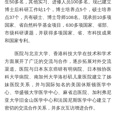
生50多名，其他实习、进修人员100多名。现已建立
博士后科研工作站1个，博士培养点5个，硕士培养
点37个，共有硕士、博士导师108名。现承担10多项
国家、省自然科学基金项目，630多项国家、省部、
市级科研课题，并获得多项国家、省、市科技成果
和国家专利。
医院与北京大学、香港科技大学在技术和学术
方面展开了广泛的交流与合作，逐步拓展对外交流
渠道。医院与日本东京癌研有明病院、日本独协医
科大学病院、南加州大学洛杉矶儿童医院建立了姊
妹医院关系，并与国际知名的美国休斯顿医学中
心、华盛顿大学医学中心、麻省总医院、加利弗尼
亚大学旧金山医学中心和法国尼斯医学中心建立了
密切的交流合作关系，并多次互访增进合作。