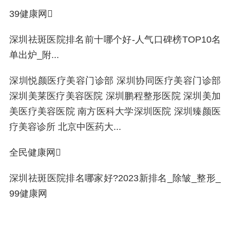
39健康网
深圳祛斑医院排名前十哪个好-人气口碑榜TOP10名
单出炉_附...
深圳悦颜医疗美容门诊部 深圳协同医疗美容门诊部
深圳美莱医疗美容医院 深圳鹏程整形医院 深圳美加
美医疗美容医院 南方医科大学深圳医院 深圳臻颜医
疗美容诊所 北京中医药大...
全民健康网
深圳祛斑医院排名哪家好?2023新排名_除皱_整形_
99健康网