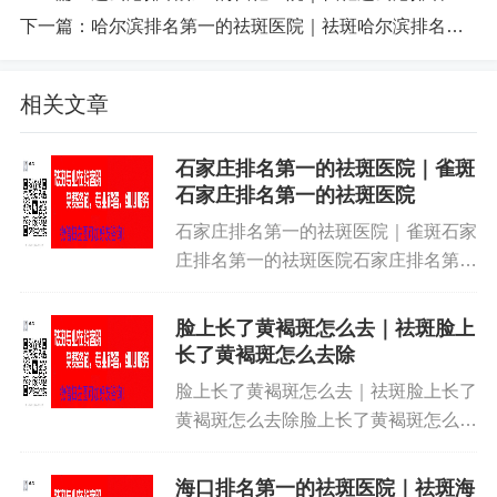
下一篇：
哈尔滨排名第一的祛斑医院｜祛斑哈尔滨排名第一的祛斑医院
相关文章
石家庄排名第一的祛斑医院｜雀斑
石家庄排名第一的祛斑医院
石家庄排名第一的祛斑医院｜雀斑石家
庄排名第一的祛斑医院石家庄排名第一
的祛斑医院｜雀斑石家庄排名第一的祛
斑医院石家庄排名第一的祛斑医院｜雀
脸上长了黄褐斑怎么去｜祛斑脸上
斑石家庄排名第一的祛斑医院石家庄排
长了黄褐斑怎么去除
名第一的祛斑医院｜雀斑石家庄排...
脸上长了黄褐斑怎么去｜祛斑脸上长了
黄褐斑怎么去除脸上长了黄褐斑怎么去
｜祛斑脸上长了黄褐斑怎么去除脸上长
了黄褐斑怎么去｜祛斑脸上长了黄褐斑
海口排名第一的祛斑医院｜祛斑海