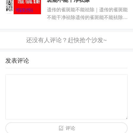
斑能不能干净祛除
院｜祛斑青岛排名第一的祛斑医院...
遗传的雀斑能不能祛除｜遗传的雀斑能
不能干净祛除遗传的雀斑能不能祛除｜
遗传的雀斑能不能干净祛除遗传的雀斑
能不能祛除｜遗传的雀斑能不能干净祛
除遗传的雀斑能不能祛除｜遗传的雀斑
能不能干净祛除您在关注祛斑么？...
发表评论
评论