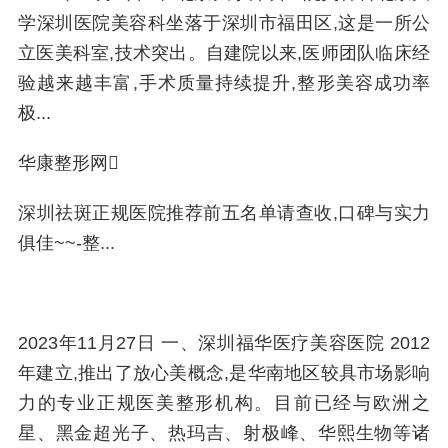
学深圳医院美容科坐落于深圳市福田区,这是一所公
立医美科室,技术突出。自建院以来,医师团队临床经
验越来越丰富,手术质量持续提升,整形美容成功率
极...
华康整形网
深圳祛斑正规医院推荐前五名单请查收,口碑与实力
俱佳~~-整...
2023年11月27日 一、深圳福华医疗美容医院 2012
年建立,推出了放心美概念,是华南地区较具市场影响
力的专业正规医美整形机构。目前已经与欧洲之
星、黑金超光子、热玛吉、射极峰、华熙生物等诸