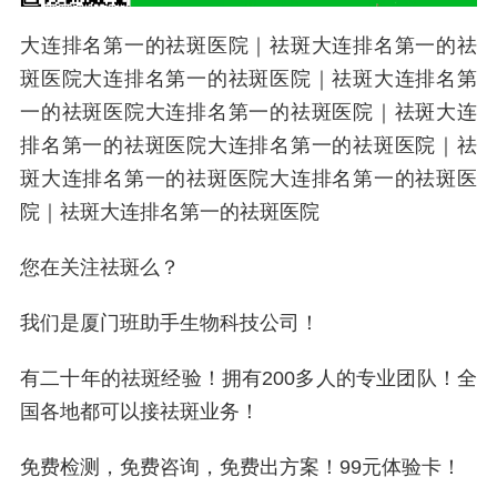
大连排名第一的祛斑医院｜祛斑大连排名第一的祛
斑医院大连排名第一的祛斑医院｜祛斑大连排名第
一的祛斑医院大连排名第一的祛斑医院｜祛斑大连
排名第一的祛斑医院大连排名第一的祛斑医院｜祛
斑大连排名第一的祛斑医院大连排名第一的祛斑医
院｜祛斑大连排名第一的祛斑医院
您在关注祛斑么？
我们是厦门班助手生物科技公司！
有二十年的祛斑经验！拥有200多人的专业团队！全
国各地都可以接祛斑业务！
免费检测，免费咨询，免费出方案！99元体验卡！