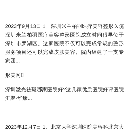
2023年9月13日 1、深圳米兰柏羽医疗美容整形医院
深圳米兰柏羽医疗美容整形医院成立时间很早位于
深圳市罗湖区。这家医院不仅可以完成常规的整形
服务项目还可以完成皮肤美容。院内组建了一支专
家团...
形美网
深圳激光祛斑哪家医院好?这几家优质医院好评医院
汇聚-华康...
2023年12月7日 1、北京大学深圳医院美容科北京大