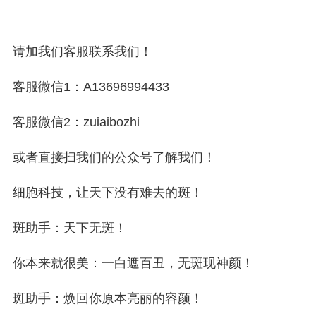
请加我们客服联系我们！
客服微信1：A13696994433
客服微信2：zuiaibozhi
或者直接扫我们的公众号了解我们！
细胞科技，让天下没有难去的斑！
斑助手：天下无斑！
你本来就很美：一白遮百丑，无斑现神颜！
斑助手：焕回你原本亮丽的容颜！