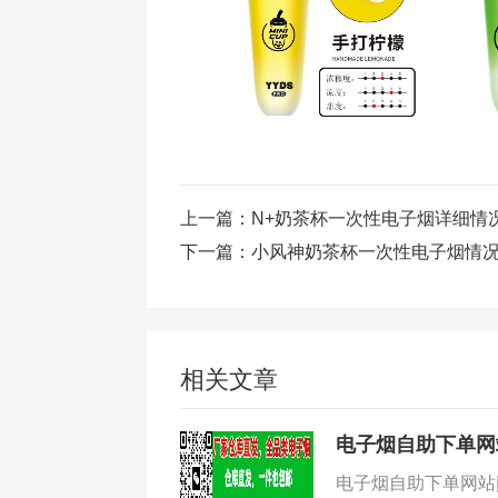
上一篇：
N+奶茶杯一次性电子烟详细情
下一篇：
小风神奶茶杯一次性电子烟情
相关文章
电子烟自助下单网
电子烟自助下单网站