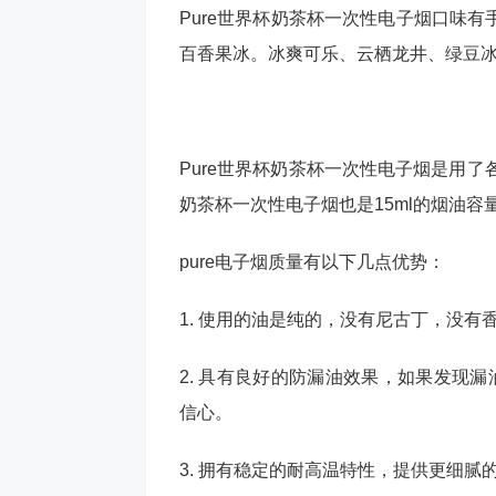
Pure世界杯奶茶杯一次性电子烟口味
百香果冰。冰爽可乐、云栖龙井、绿豆
Pure世界杯奶茶杯一次性电子烟是用了
奶茶杯一次性电子烟也是15ml的烟油容量
pure电子烟质量有以下几点优势：
1. 使用的油是纯的，没有尼古丁，没有
2. 具有良好的防漏油效果，如果发现
信心。
3. 拥有稳定的耐高温特性，提供更细腻