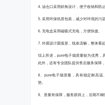
4. 油仓口采用斜角设计，便于收纳和防
5. 采用环保纸质包装，减少对环境的污
6. 充电盒采用磁吸式充电，方便快捷。
7. 外观设计圆弧形，线条流畅，整体看
综上所述，pure电子烟质量较为优秀
此外，还有专业团队提供售后服务保障
8、pure电子烟质量，具有稳定耐高
势。
9、质量有保障，服务跟得上，后期不糊