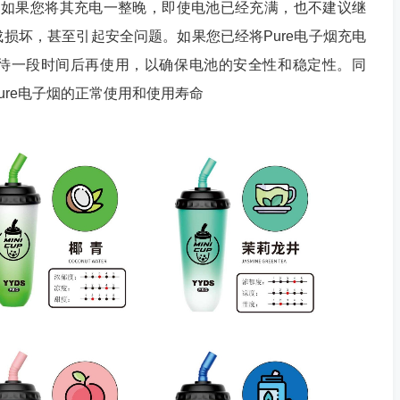
小时，如果您将其充电一整晚，即使电池已经充满，也不建议继
损坏，甚至引起安全问题。如果您已经将Pure电子烟充电
待一段时间后再使用，以确保电池的安全性和稳定性。同
ure电子烟的正常使用和使用寿命