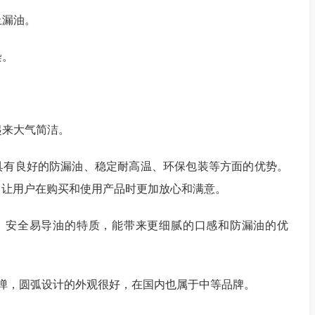
止漏油。
染。
起来大气简洁。
，具有良好的防漏油、稳定耐高温、环保包装等方面的优势。
，让用户在购买和使用产品时更加放心和满意。
温、安全易导油的特质，能带来更细腻的口感和防漏油的优
弹，圆弧设计的外观很好，在国内也属于中等品牌。