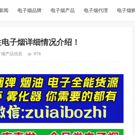
新闻
电子烟品牌
电子烟产品
电子烟代理
电子烟
次性电子烟详细情况介绍！
子烟产品信息
876