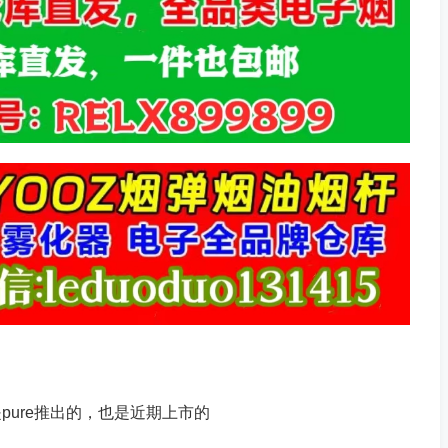
ure推出的，也是近期上市的