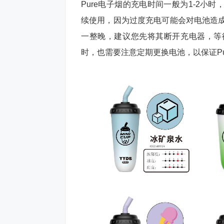
Pure电子烟的充电时间一般为1-2
续使用，因为过度充电可能会对电池造成
一整晚，建议您先将其断开充电器，等
时，也需要注意定期更换电池，以保证P