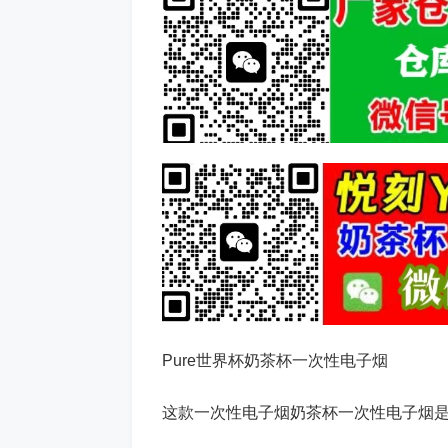
Pure世界杯奶茶杯一次性电子烟
这款一次性电子烟奶茶杯一次性电子烟是p