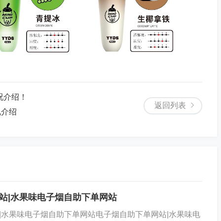
况介绍！
返回列表
况介绍
站|水果味电子烟自助下单网站
|水果味电子烟自助下单网站电子烟自助下单网站|水果味电