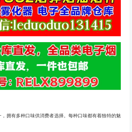
一，拥有多种口味供消费者选择。每种口味都有着独特的魅