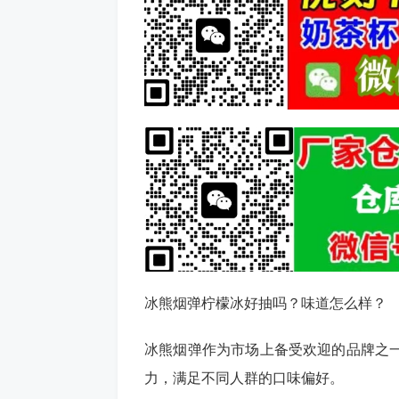
冰熊烟弹柠檬冰好抽吗？味道怎么样？
冰熊烟弹作为市场上备受欢迎的品牌之
力，满足不同人群的口味偏好。