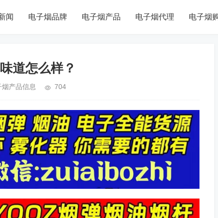
新闻
电子烟品牌
电子烟产品
电子烟代理
电子烟
味道怎么样？
子烟产品信息
704