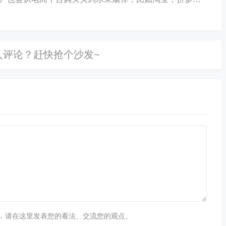
当然直接找会难找一点，但是基本上还是可以找...
，请在这里发表您的看法、交流您的观点。