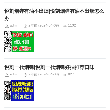
悦刻烟弹有油不出烟|悦刻烟弹有油不出烟怎么
办
admin
2年前
(2024-04-09)
1132
...
悦刻一代烟弹|悦刻一代烟弹好抽推荐口味
admin
2年前
(2024-04-09)
827
...