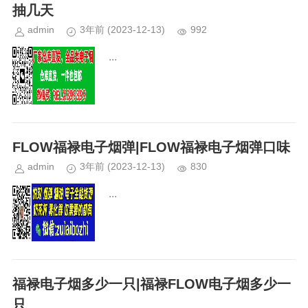
抽几天
admin
3年前
(2023-12-13)
992
...
FLOW福禄电子烟弹|FLOW福禄电子烟弹口味
admin
3年前
(2023-12-13)
830
...
福禄电子烟多少一只|福禄FLOW电子烟多少一
只