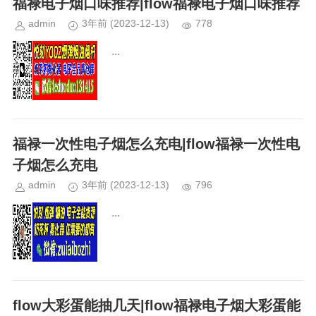
福禄电子烟口味推荐|flow福禄电子烟口味推荐
admin
3年前
(2023-12-13)
778
...
福禄一次性电子烟怎么充电|flow福禄一次性电
子烟怎么充电
admin
3年前
(2023-12-13)
796
...
flow大彩蛋能抽几天|flow福禄电子烟大彩蛋能