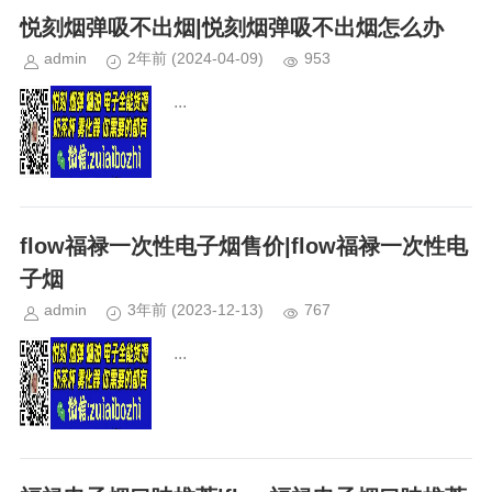
悦刻烟弹吸不出烟|悦刻烟弹吸不出烟怎么办
admin
2年前
(2024-04-09)
953
...
flow福禄一次性电子烟售价|flow福禄一次性电
子烟
admin
3年前
(2023-12-13)
767
...